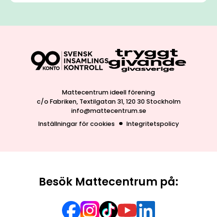
Mattecentrum ideell förening
c/o Fabriken, Textilgatan 31, 120 30 Stockholm
info@mattecentrum.se
Inställningar för cookies
Integritetspolicy
Besök Mattecentrum på: