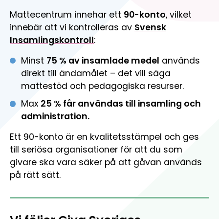
Mattecentrum innehar ett
90-konto
, vilket
innebär att vi kontrolleras av
Svensk
Insamlingskontroll
:
Minst
75 % av insamlade medel
används
direkt till ändamålet – det vill säga
mattestöd och pedagogiska resurser.
Max
25 % får användas till insamling och
administration.
Ett 90-konto är en kvalitetsstämpel och ges
till seriösa organisationer för att du som
givare ska vara säker på att gåvan används
på rätt sätt.