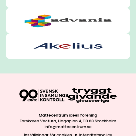
Mattecentrum ideell förening
Forskaren Vectura, Hagaplan 4, 113 68 Stockholm
info@mattecentrum.se
Inställningar för cookies
Integritetspolicy