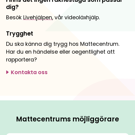
dig?
Besök
Livehjälpen
, vår videoläxhjälp.
Trygghet
Du ska känna dig trygg hos Mattecentrum.
Har du en händelse eller oegentlighet att
rapportera?
Kontakta oss
Mattecentrums möjliggörare