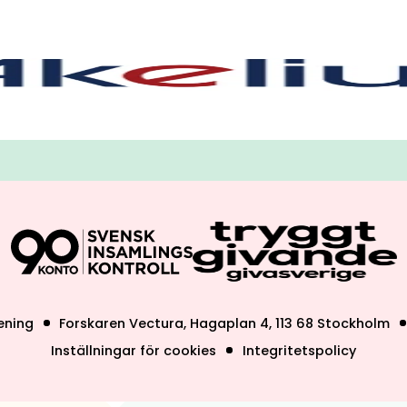
ening
Forskaren Vectura, Hagaplan 4, 113 68 Stockholm
Inställningar för cookies
Integritetspolicy