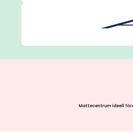
Mattecentrum ideell för