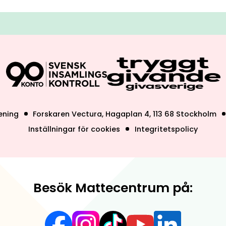
ening
Forskaren Vectura, Hagaplan 4, 113 68 Stockholm
Inställningar för cookies
Integritetspolicy
Besök Mattecentrum på: