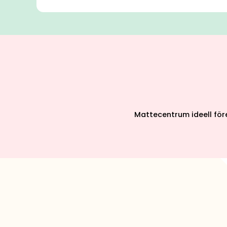
Mattecentrum ideell för