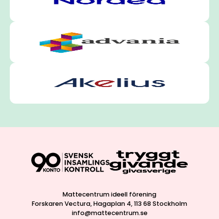
Mattecentrum ideell förening
Forskaren Vectura, Hagaplan 4, 113 68 Stockholm
info@mattecentrum.se