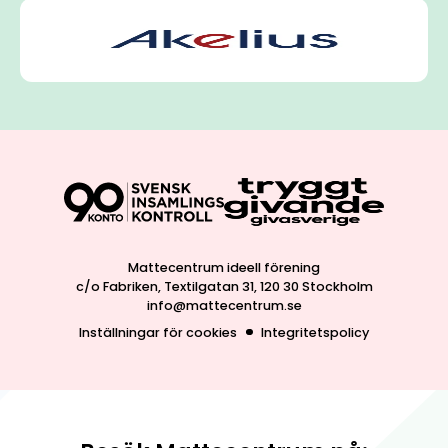
Mattecentrum ideell förening
c/o Fabriken, Textilgatan 31, 120 30 Stockholm
info@mattecentrum.se
Inställningar för cookies
Integritetspolicy