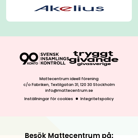
Mattecentrum ideell förening
c/o Fabriken, Textilgatan 31, 120 30 Stockholm
info@mattecentrum.se
Inställningar för cookies
Integritetspolicy
Besök Mattecentrum på: