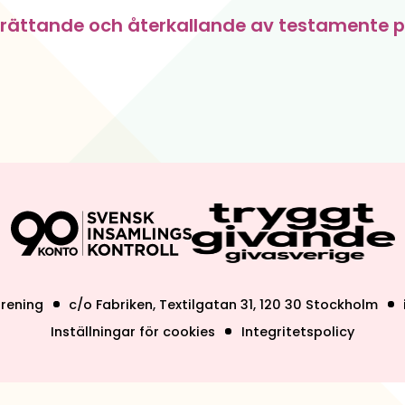
rättande och återkallande av testamente p
örening
c/o Fabriken, Textilgatan 31, 120 30 Stockholm
Inställningar för cookies
Integritetspolicy