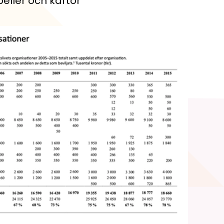
eller och kartor