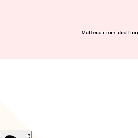
Mattecentrum ideell för