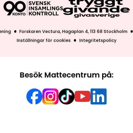
ening
Forskaren Vectura, Hagaplan 4, 113 68 Stockholm
Inställningar för cookies
Integritetspolicy
Besök Mattecentrum på: