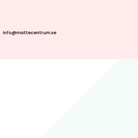
info@mattecentrum.se