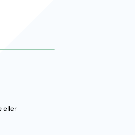
 eller