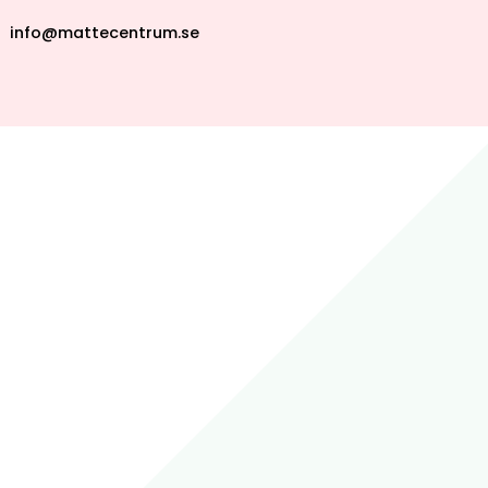
info@mattecentrum.se