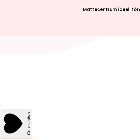
Mattecentrum ideell för