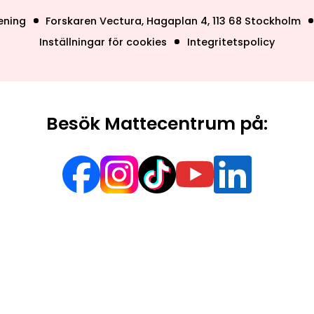
ening
Forskaren Vectura, Hagaplan 4, 113 68 Stockholm
Inställningar för cookies
Integritetspolicy
Besök Mattecentrum på: