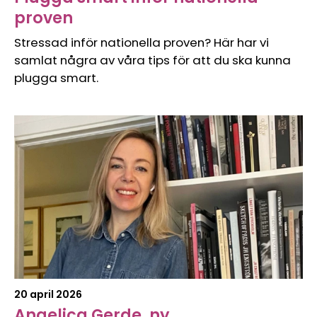
proven
Stressad inför nationella proven? Här har vi
samlat några av våra tips för att du ska kunna
plugga smart.
20 april 2026
Angelica Gerde, ny