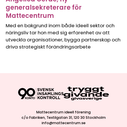
generalsekreterare för
Mattecentrum
Med en bakgrund inom både ideell sektor och
näringsliv tar hon med sig erfarenhet av att
utveckla organisationer, bygga partnerskap och
driva strategiskt förändringsarbete
Mattecentrum ideell förening
c/o Fabriken, Textilgatan 31, 120 30 Stockholm
info@mattecentrum.se