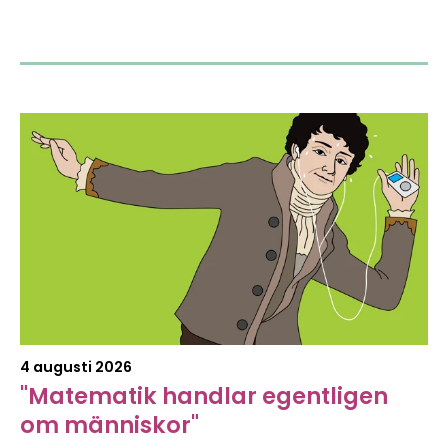
4 augusti 2026
"Matematik handlar egentligen
om människor"