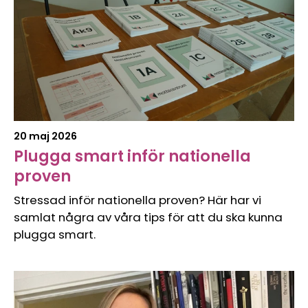
20 maj 2026
Plugga smart inför nationella
proven
Stressad inför nationella proven? Här har vi
samlat några av våra tips för att du ska kunna
plugga smart.