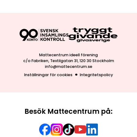
Mattecentrum ideell förening
c/o Fabriken, Textilgatan 31, 120 30 Stockholm
info@mattecentrum.se
Inställningar för cookies
Integritetspolicy
Besök Mattecentrum på: